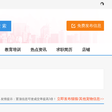
免费发布信息
教育培训
热点资讯
求职简历
店铺
立即发布猫猫/其他宠物信息>>
友情提示：置顶信息可使成交率提高5倍！