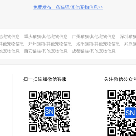
免费发布一条猫猫/其他宠物信息>>
他宠物信息
重庆猫猫/其他宠物信息
广州猫猫/其他宠物信息
深圳猫猫
其他宠物信息
郑州猫猫/其他宠物信息
洛阳猫猫/其他宠物信息
武汉
他宠物信息
西安猫猫/其他宠物信息
成都猫猫/其他宠物信息
扫一扫添加微信客服
关注微信公众