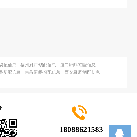
/切配信息
福州厨师/切配信息
厦门厨师/切配信息
师/切配信息
南昌厨师/切配信息
西安厨师/切配信息
号
18088621583