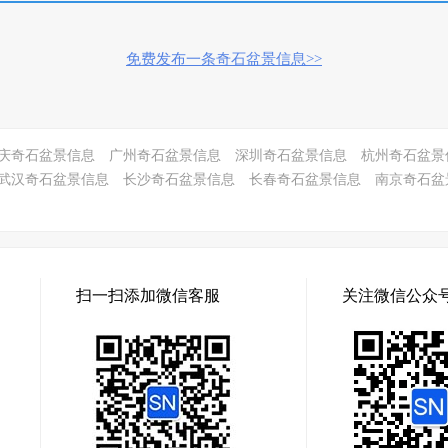
免费发布一条奇石盆景信息>>
庆奇石盆景信息
广州奇石盆景信息
深圳奇石盆景信息
杭州奇石盆景
武汉奇石盆景信息
长沙奇石盆景信息
长春奇石盆景信息
南京奇石盆
扫一扫添加微信客服
关注微信公众