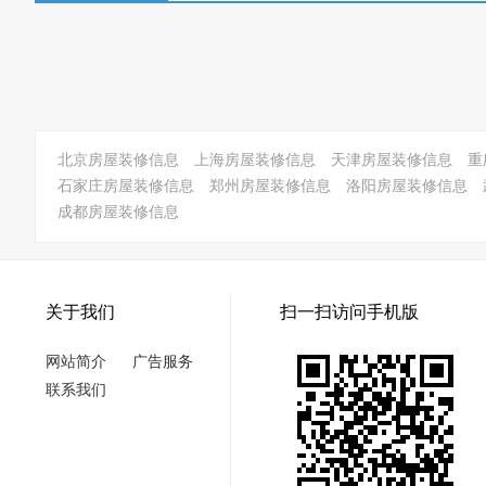
北京房屋装修信息
上海房屋装修信息
天津房屋装修信息
重
石家庄房屋装修信息
郑州房屋装修信息
洛阳房屋装修信息
成都房屋装修信息
关于我们
扫一扫访问手机版
网站简介
广告服务
联系我们