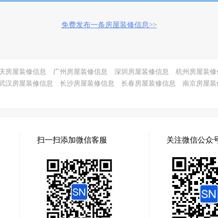
免费发布一条房屋装修信息>>
庆房屋装修信息
广州房屋装修信息
深圳房屋装修信息
杭州房屋装修
武汉房屋装修信息
长沙房屋装修信息
长春房屋装修信息
南京房屋装
扫一扫添加微信客服
关注微信公众